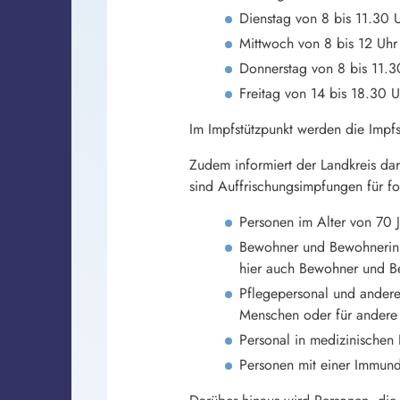
Dienstag von 8 bis 11.30 
Mittwoch von 8 bis 12 Uhr
Donnerstag von 8 bis 11.3
Freitag von 14 bis 18.30 U
Im Impfstützpunkt werden die Impf
Zudem informiert der Landkreis da
sind Auffrischungsimpfungen für 
Personen im Alter von 70 J
Bewohner und Bewohnerinne
hier auch Bewohner und Be
Pflegepersonal und andere 
Menschen oder für andere
Personal in medizinischen 
Personen mit einer Immund