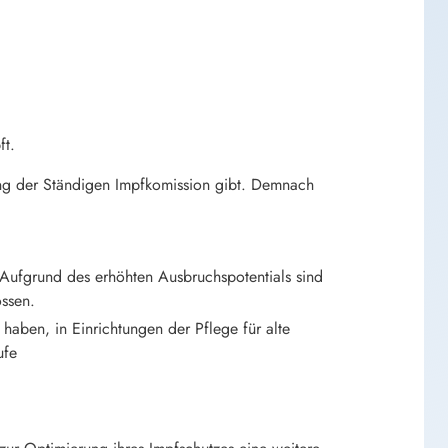
ft.
ung der Ständigen Impfkomission gibt. Demnach
Aufgrund des erhöhten Ausbruchspotentials sind
ssen.
haben, in Einrichtungen der Pflege für alte
ufe