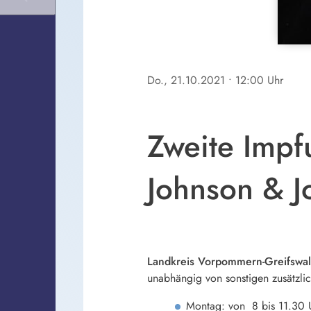
Do., 21.10.2021
• 12:00 Uhr
Zweite Impf
Johnson & 
Landkreis Vorpommern-Greifswa
unabhängig von sonstigen zusätzlic
Montag: von 8 bis 11.30 