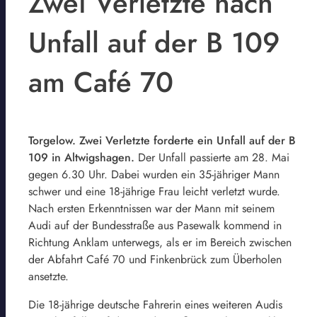
Zwei Verletzte nach
Unfall auf der B 109
am Café 70
Torgelow. Zwei Verletzte forderte ein Unfall auf der B
109 in Altwigshagen.
Der Unfall passierte am 28. Mai
gegen 6.30 Uhr. Dabei wurden ein 35-jähriger Mann
schwer und eine 18-jährige Frau leicht verletzt wurde.
Nach ersten Erkenntnissen war der Mann mit seinem
Audi auf der Bundesstraße aus Pasewalk kommend in
Richtung Anklam unterwegs, als er im Bereich zwischen
der Abfahrt Café 70 und Finkenbrück zum Überholen
ansetzte.
Die 18-jährige deutsche Fahrerin eines weiteren Audis