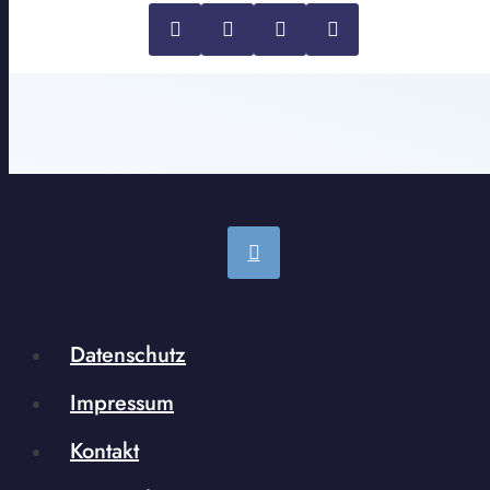
Datenschutz
Impressum
Kontakt