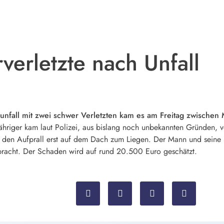
verletzte nach Unfall
nfall mit zwei schwer Verletzten kam es am Freitag zwischen
Jähriger kam laut Polizei, aus bislang noch unbekannten Gründen,
en Aufprall erst auf dem Dach zum Liegen. Der Mann und seine 84-
acht. Der Schaden wird auf rund 20.500 Euro geschätzt.