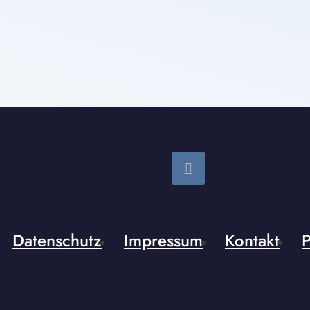
Datenschutz
Impressum
Kontakt
P