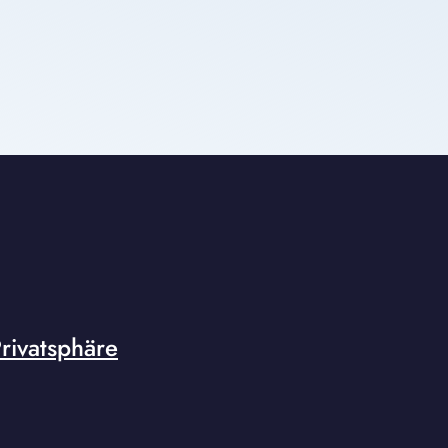
rivatsphäre