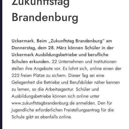
Zukunftstag
Brandenburg
Uckermark. Beim „Zukunftstag Brandenburg“ am
Donnerstag, dem 28. März können Schüler in der
Uckermark Ausbildungsbetriebe und berufliche
Schulen erkunden.
22 Unternehmen und Institutionen
stellen ihre Angebote vor. Es lohnt sich, online einen der
225 freien Plätze zu sichern. Dieser Tag sei eine
Gelegenheit die Betriebe und Berufsbilder näher kennen
zu lernen, so die Arbeitsagentur. Schüler und
Ausbildungsbetriebe können sich online unter
www.zukunftstagbrandenburg.de anmelden. Den für
Jugendliche erforderlichen Freistellungsantrag für die
Schule gibt es ebenfalls online.