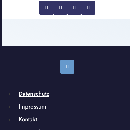
Datenschutz
Impressum
Kontakt