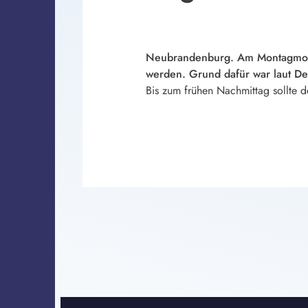
Neubrandenburg. Am Montagmorge
werden. Grund dafür war laut De
Bis zum frühen Nachmittag sollte d