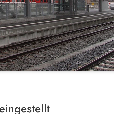
ingestellt