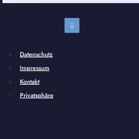
Datenschutz
Impressum
Kontakt
Privatsphäre