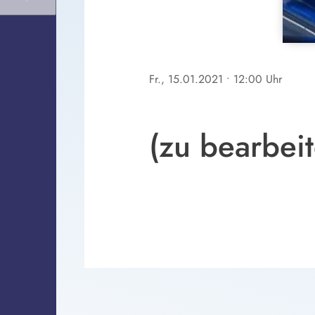
Fr., 15.01.2021
• 12:00 Uhr
(zu bearbeit