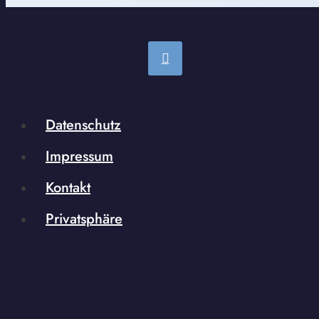
Datenschutz
Impressum
Kontakt
Privatsphäre