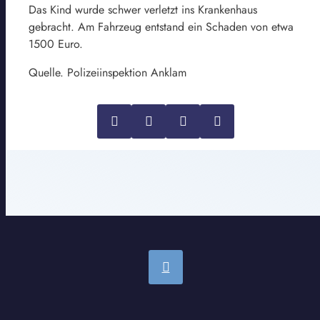
Das Kind wurde schwer verletzt ins Krankenhaus
gebracht. Am Fahrzeug entstand ein Schaden von etwa
1500 Euro.
Quelle. Polizeiinspektion Anklam