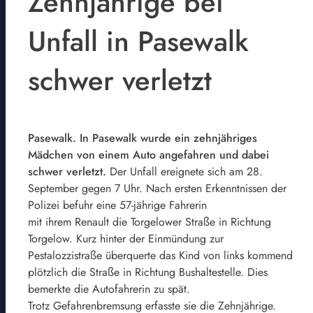
Zehnjährige bei
Unfall in Pasewalk
schwer verletzt
Pasewalk. In Pasewalk wurde ein zehnjähriges
Mädchen von einem Auto angefahren und dabei
schwer verletzt.
Der Unfall ereignete sich am 28.
September gegen 7 Uhr. Nach ersten Erkenntnissen der
Polizei befuhr eine 57-jährige Fahrerin
mit ihrem Renault die Torgelower Straße in Richtung
Torgelow. Kurz hinter der Einmündung zur
Pestalozzistraße überquerte das Kind von links kommend
plötzlich die Straße in Richtung Bushaltestelle. Dies
bemerkte die Autofahrerin zu spät.
Trotz Gefahrenbremsung erfasste sie die Zehnjährige.