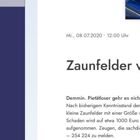
Mi., 08.07.2020
• 12:00 Uhr
Zaunfelder 
Demmin. Pietätloser gehr es nich
Nach bisherigem Kenntnisstand der
kleine Zaunfelder mit einer Größe
Schaden wird auf etwa 1000 Euro g
aufgenommen. Zeugen, die sachdie
– 254 224 zu melden.