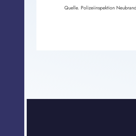
Quelle. Polizeiinspektion Neubran