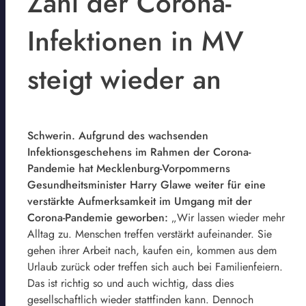
Zahl der Corona-
Infektionen in MV
steigt wieder an
Schwerin. Aufgrund des wachsenden
Infektionsgeschehens im Rahmen der Corona-
Pandemie hat Mecklenburg-Vorpommerns
Gesundheitsminister Harry Glawe weiter für eine
verstärkte Aufmerksamkeit im Umgang mit der
Corona-Pandemie geworben:
„Wir lassen wieder mehr
Alltag zu. Menschen treffen verstärkt aufeinander. Sie
gehen ihrer Arbeit nach, kaufen ein, kommen aus dem
Urlaub zurück oder treffen sich auch bei Familienfeiern.
Das ist richtig so und auch wichtig, dass dies
gesellschaftlich wieder stattfinden kann. Dennoch