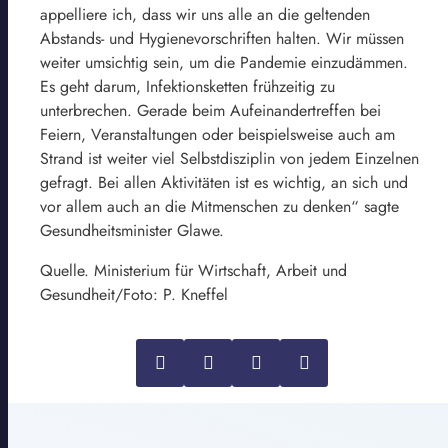
appelliere ich, dass wir uns alle an die geltenden
Abstands- und Hygienevorschriften halten. Wir müssen
weiter umsichtig sein, um die Pandemie einzudämmen.
Es geht darum, Infektionsketten frühzeitig zu
unterbrechen. Gerade beim Aufeinandertreffen bei
Feiern, Veranstaltungen oder beispielsweise auch am
Strand ist weiter viel Selbstdisziplin von jedem Einzelnen
gefragt. Bei allen Aktivitäten ist es wichtig, an sich und
vor allem auch an die Mitmenschen zu denken“ sagte
Gesundheitsminister Glawe.
Quelle. Ministerium für Wirtschaft, Arbeit und
Gesundheit/Foto: P. Kneffel