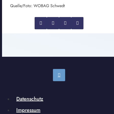
Quelle/Foto: WOBAG Schwedt
Datenschutz
Impressum