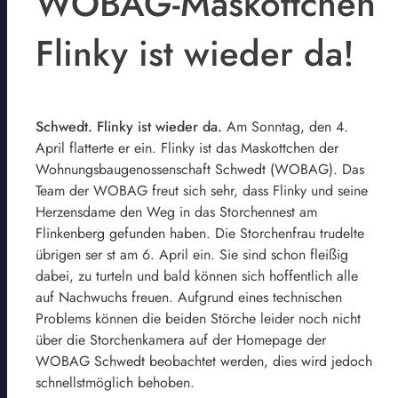
WOBAG-Maskottchen
Flinky ist wieder da!
Schwedt. Flinky ist wieder da.
Am Sonntag, den 4.
April flatterte er ein. Flinky ist das Maskottchen der
Wohnungsbaugenossenschaft Schwedt (WOBAG). Das
Team der WOBAG freut sich sehr, dass Flinky und seine
Herzensdame den Weg in das Storchennest am
Flinkenberg gefunden haben. Die Storchenfrau trudelte
übrigen ser st am 6. April ein. Sie sind schon fleißig
dabei, zu turteln und bald können sich hoffentlich alle
auf Nachwuchs freuen. Aufgrund eines technischen
Problems können die beiden Störche leider noch nicht
über die Storchenkamera auf der Homepage der
WOBAG Schwedt beobachtet werden, dies wird jedoch
schnellstmöglich behoben.