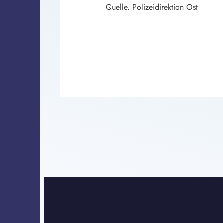
Quelle. Polizeidirektion Ost