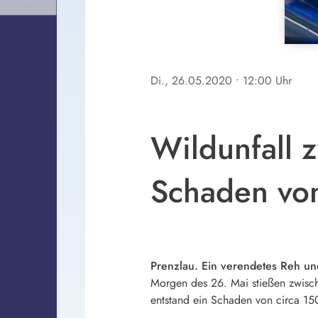
Di., 26.05.2020
• 12:00 Uhr
Wildunfall 
Schaden vo
Prenzlau. Ein verendetes Reh un
Morgen des 26. Mai stießen zwisc
entstand ein Schaden von circa 15