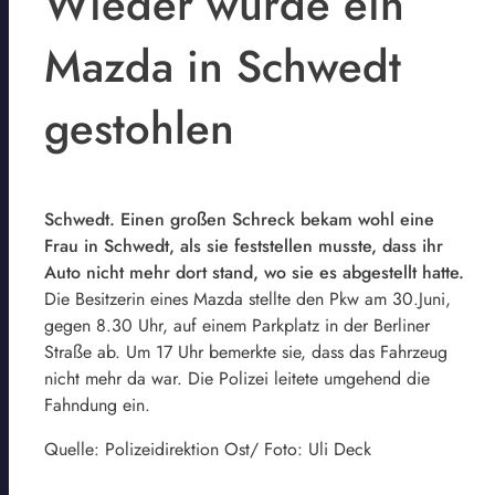
Wieder wurde ein
Mazda in Schwedt
gestohlen
Schwedt. Einen großen Schreck bekam wohl eine
Frau in Schwedt, als sie feststellen musste, dass ihr
Auto nicht mehr dort stand, wo sie es abgestellt hatte.
Die Besitzerin eines Mazda stellte den Pkw am 30.Juni,
gegen 8.30 Uhr, auf einem Parkplatz in der Berliner
Straße ab. Um 17 Uhr bemerkte sie, dass das Fahrzeug
nicht mehr da war. Die Polizei leitete umgehend die
Fahndung ein.
Quelle: Polizeidirektion Ost/ Foto: Uli Deck