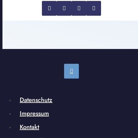
Datenschutz
Impressum
Kontakt