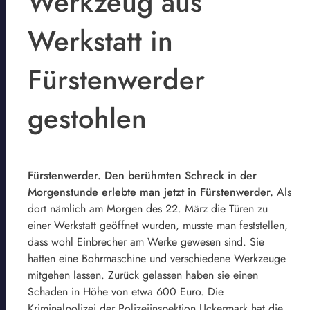
Werkzeug aus
Werkstatt in
Fürstenwerder
gestohlen
Fürstenwerder. Den berühmten Schreck in der
Morgenstunde erlebte man jetzt in Fürstenwerder.
Als
dort nämlich am Morgen des 22. März die Türen zu
einer Werkstatt geöffnet wurden, musste man feststellen,
dass wohl Einbrecher am Werke gewesen sind. Sie
hatten eine Bohrmaschine und verschiedene Werkzeuge
mitgehen lassen. Zurück gelassen haben sie einen
Schaden in Höhe von etwa 600 Euro. Die
Kriminalpolizei der Polizeiinspektion Uckermark hat die