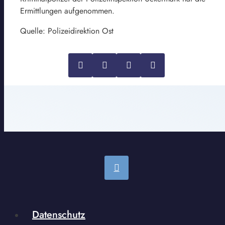
Ermittlungen aufgenommen.
Quelle: Polizeidirektion Ost
Datenschutz