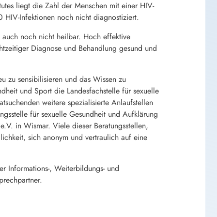
utes liegt die Zahl der Menschen mit einer HIV-
HIV-Infektionen noch nicht diagnostiziert.
 auch noch nicht heilbar. Hoch effektive
chtzeitiger Diagnose und Behandlung gesund und
 zu sensibilisieren und das Wissen zu
dheit und Sport die Landesfachstelle für sexuelle
suchenden weitere spezialisierte Anlaufstellen
ngsstelle für sexuelle Gesundheit und Aufklärung
. in Wismar. Viele dieser Beratungsstellen,
chkeit, sich anonym und vertraulich auf eine
r Informations-, Weiterbildungs- und
prechpartner.