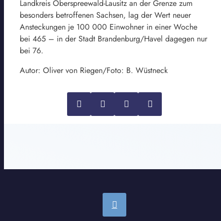
Landkreis Oberspreewald-Lausitz an der Grenze zum
besonders betroffenen Sachsen, lag der Wert neuer
Ansteckungen je 100 000 Einwohner in einer Woche
bei 465 – in der Stadt Brandenburg/Havel dagegen nur
bei 76.
Autor: Oliver von Riegen/Foto: B. Wüstneck