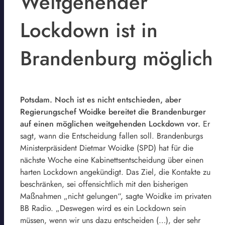
Weitgehender
Lockdown ist in
Brandenburg möglich
Potsdam. Noch ist es nicht entschieden, aber
Regierungschef Woidke bereitet die Brandenburger
auf einen möglichen weitgehenden Lockdown vor.
Er
sagt, wann die Entscheidung fallen soll. Brandenburgs
Ministerpräsident Dietmar Woidke (SPD) hat für die
nächste Woche eine Kabinettsentscheidung über einen
harten Lockdown angekündigt. Das Ziel, die Kontakte zu
beschränken, sei offensichtlich mit den bisherigen
Maßnahmen „nicht gelungen“, sagte Woidke im privaten
BB Radio. „Deswegen wird es ein Lockdown sein
müssen, wenn wir uns dazu entscheiden (…), der sehr