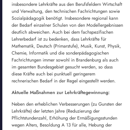
insbesondere Lehrkräfte aus den Berufsfeldern Wirtschaft
und Verwaltung, den technischen Fachrichtungen sowie
Sozialpädagogik benötigt. Insbesondere regional kann
der Bedarf einzelner Schulen von den Modellergebnissen
deutlich abweichen. Auch bei dem fachspezifischen
Lehrerbedarf ist zu bedenken, dass Lehrkräfte für
Mathematik, Deutsch (Primarstufe), Musik, Kunst, Physik,
Chemie, Informatik und die sonderpädagogischen
Fachrichtungen immer sowohl in Brandenburg als auch
im gesamten Bundesgebiet gesucht werden, so dass
diese Kräfte auch bei punktuell geringerem
rechnerischen Bedarf in der Regel eingestellt werden.
Aktuelle Maßnahmen zur Lehrkräftegewinnung:
Neben den erheblichen Verbesserungen (zu Gunsten der
Lehrkräfte) der letzten Jahre (Reduzierung der
Pflichtstundenzahl, Erhöhung der Ermäßigungsstunden
wegen Alters, Besoldung A 13 für alle, Hebung der