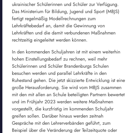
ukrainischer Schülerinnen und Schüler zur Verfügung.
Das Ministerium für Bildung, Jugend und Sport (MBJS)
fertigt regelmäßig Modellrechnungen zum
Lehrkräftebedarf an, damit die Gewinnung von
Lehrkräften und die damit verbundenen Maßnahmen
rechtzeitig eingeleitet werden können.
In den kommenden Schuljahren ist mit einem weiterhin
hohen Einstellungsbedarf zu rechnen, weil mehr
Schülerinnen und Schüler Brandenburgs Schulen
besuchen werden und parallel Lehrkräfte in den
Ruhestand gehen. Die jetzt skizzierte Entwicklung ist eine
große Herausforderung. Sie wird vom MBJS zusammen
mit den mit allen an Schule beteiligten Partnern bewertet
und im Frühjahr 2023 werden weitere Maßnahmen
vorgestellt, die kurzfristig im kommenden Schuljahr
greifen sollen. Darüber hinaus werden zeitnah
Gespräche mit den Lehrerverbänden geführt, zum
Beispiel über die Veränderung der Teilzeitquote oder