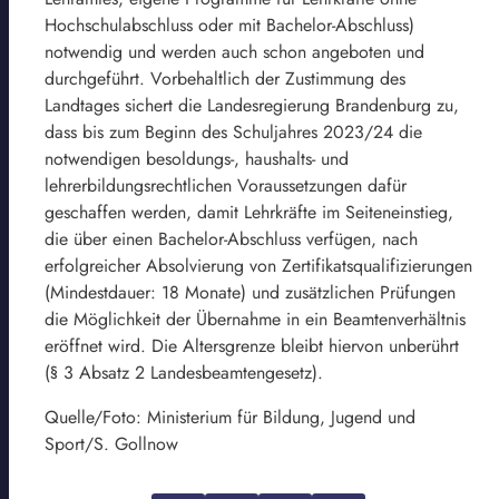
Hochschulabschluss oder mit Bachelor-Abschluss)
notwendig und werden auch schon angeboten und
durchgeführt. Vorbehaltlich der Zustimmung des
Landtages sichert die Landesregierung Brandenburg zu,
dass bis zum Beginn des Schuljahres 2023/24 die
notwendigen besoldungs-, haushalts- und
lehrerbildungsrechtlichen Voraussetzungen dafür
geschaffen werden, damit Lehrkräfte im Seiteneinstieg,
die über einen Bachelor-Abschluss verfügen, nach
erfolgreicher Absolvierung von Zertifikatsqualifizierungen
(Mindestdauer: 18 Monate) und zusätzlichen Prüfungen
die Möglichkeit der Übernahme in ein Beamtenverhältnis
eröffnet wird. Die Altersgrenze bleibt hiervon unberührt
(§ 3 Absatz 2 Landesbeamtengesetz).
Quelle/Foto: Ministerium für Bildung, Jugend und
Sport/S. Gollnow