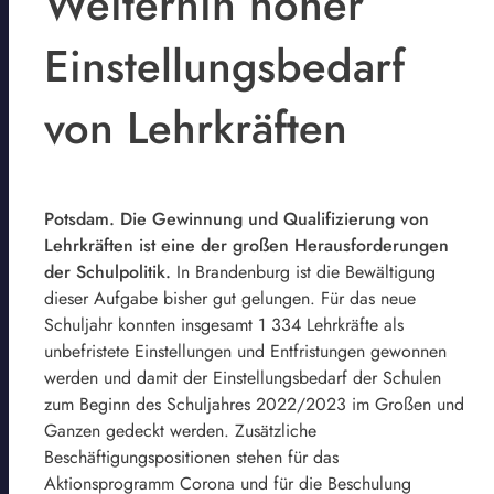
Weiterhin hoher
Einstellungsbedarf
von Lehrkräften
Potsdam. Die Gewinnung und Qualifizierung von
Lehrkräften ist eine der großen Herausforderungen
der Schulpolitik.
In Brandenburg ist die Bewältigung
dieser Aufgabe bisher gut gelungen. Für das neue
Schuljahr konnten insgesamt 1 334 Lehrkräfte als
unbefristete Einstellungen und Entfristungen gewonnen
werden und damit der Einstellungsbedarf der Schulen
zum Beginn des Schuljahres 2022/2023 im Großen und
Ganzen gedeckt werden. Zusätzliche
Beschäftigungspositionen stehen für das
Aktionsprogramm Corona und für die Beschulung