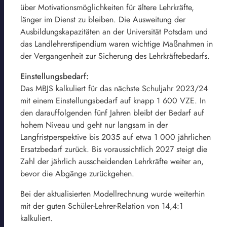
über Motivationsmöglichkeiten für ältere Lehrkräfte,
länger im Dienst zu bleiben. Die Ausweitung der
Ausbildungskapazitäten an der Universität Potsdam und
das Landlehrerstipendium waren wichtige Maßnahmen in
der Vergangenheit zur Sicherung des Lehrkräftebedarfs.
Einstellungsbedarf:
Das MBJS kalkuliert für das nächste Schuljahr 2023/24
mit einem Einstellungsbedarf auf knapp 1 600 VZE. In
den darauffolgenden fünf Jahren bleibt der Bedarf auf
hohem Niveau und geht nur langsam in der
Langfristperspektive bis 2035 auf etwa 1 000 jährlichen
Ersatzbedarf zurück. Bis voraussichtlich 2027 steigt die
Zahl der jährlich ausscheidenden Lehrkräfte weiter an,
bevor die Abgänge zurückgehen.
Bei der aktualisierten Modellrechnung wurde weiterhin
mit der guten Schüler-Lehrer-Relation von 14,4:1
kalkuliert.