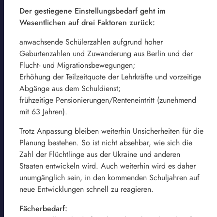
Der gestiegene Einstellungsbedarf geht im
Wesentlichen auf drei Faktoren zurück:
anwachsende Schülerzahlen aufgrund hoher
Geburtenzahlen und Zuwanderung aus Berlin und der
Flucht- und Migrationsbewegungen;
Erhöhung der Teilzeitquote der Lehrkräfte und vorzeitige
Abgänge aus dem Schuldienst;
frühzeitige Pensionierungen/Renteneintritt (zunehmend
mit 63 Jahren).
Trotz Anpassung bleiben weiterhin Unsicherheiten für die
Planung bestehen. So ist nicht absehbar, wie sich die
Zahl der Flüchtlinge aus der Ukraine und anderen
Staaten entwickeln wird. Auch weiterhin wird es daher
unumgänglich sein, in den kommenden Schuljahren auf
neue Entwicklungen schnell zu reagieren.
Fächerbedarf: