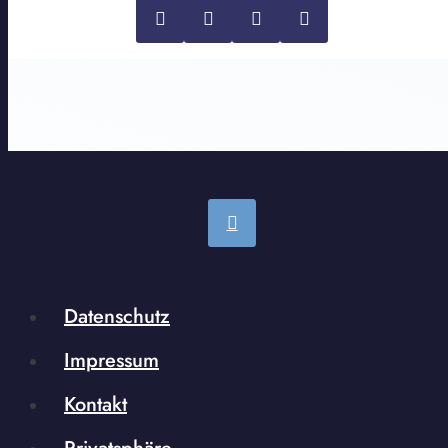
Datenschutz
Impressum
Kontakt