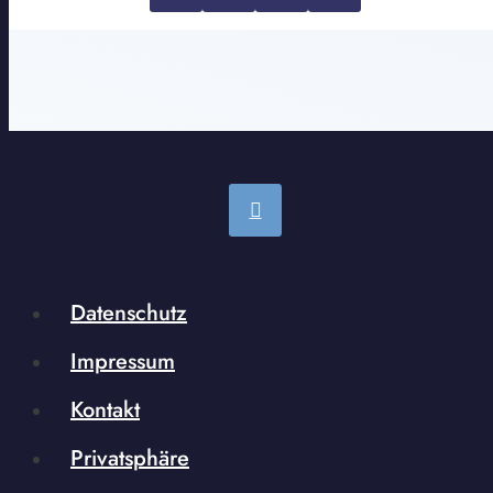
Datenschutz
Impressum
Kontakt
Privatsphäre