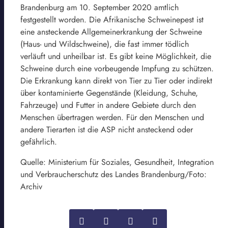
Brandenburg am 10. September 2020 amtlich
festgestellt worden. Die Afrikanische Schweinepest ist
eine ansteckende Allgemeinerkrankung der Schweine
(Haus- und Wildschweine), die fast immer tödlich
verläuft und unheilbar ist. Es gibt keine Möglichkeit, die
Schweine durch eine vorbeugende Impfung zu schützen.
Die Erkrankung kann direkt von Tier zu Tier oder indirekt
über kontaminierte Gegenstände (Kleidung, Schuhe,
Fahrzeuge) und Futter in andere Gebiete durch den
Menschen übertragen werden. Für den Menschen und
andere Tierarten ist die ASP nicht ansteckend oder
gefährlich.
Quelle: Ministerium für Soziales, Gesundheit, Integration
und Verbraucherschutz des Landes Brandenburg/Foto:
Archiv