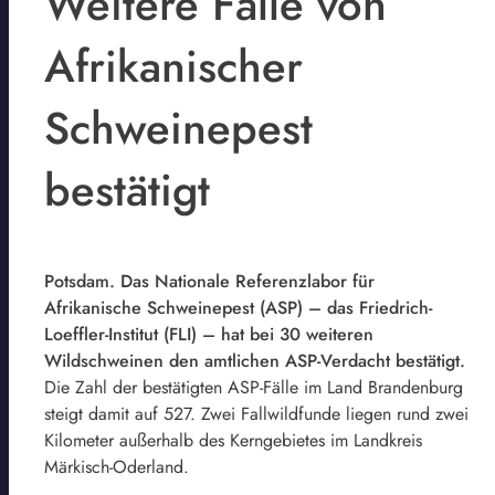
Weitere Fälle von
Afrikanischer
Schweinepest
bestätigt
Potsdam. Das Nationale Referenzlabor für
Afrikanische Schweinepest (ASP) – das Friedrich-
Loeffler-Institut (FLI) – hat bei 30 weiteren
Wildschweinen den amtlichen ASP-Verdacht bestätigt.
Die Zahl der bestätigten ASP-Fälle im Land Brandenburg
steigt damit auf 527. Zwei Fallwildfunde liegen rund zwei
Kilometer außerhalb des Kerngebietes im Landkreis
Märkisch-Oderland.