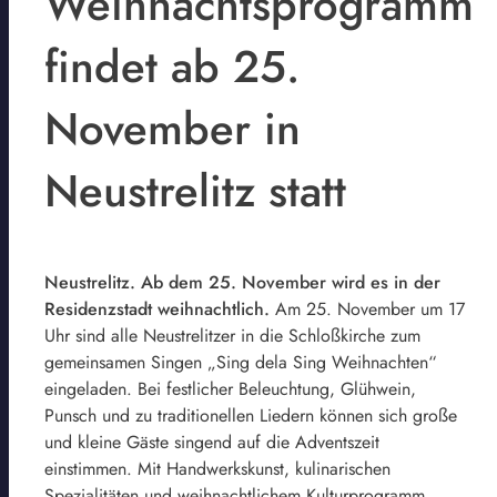
Weihnachtsprogramm
findet ab 25.
November in
Neustrelitz statt
Neustrelitz. Ab dem 25. November wird es in der
Residenzstadt weihnachtlich.
Am 25. November um 17
Uhr sind alle Neustrelitzer in die Schloßkirche zum
gemeinsamen Singen „Sing dela Sing Weihnachten“
eingeladen. Bei festlicher Beleuchtung, Glühwein,
Punsch und zu traditionellen Liedern können sich große
und kleine Gäste singend auf die Adventszeit
einstimmen. Mit Handwerkskunst, kulinarischen
Spezialitäten und weihnachtlichem Kulturprogramm