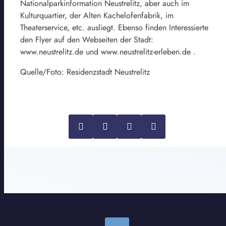
Nationalparkinformation Neustrelitz, aber auch im
Kulturquartier, der Alten Kachelofenfabrik, im
Theaterservice, etc. ausliegt. Ebenso finden Interessierte
den Flyer auf den Webseiten der Stadt:
www.neustrelitz.de und www.neustrelitz-erleben.de .
Quelle/Foto: Residenzstadt Neustrelitz