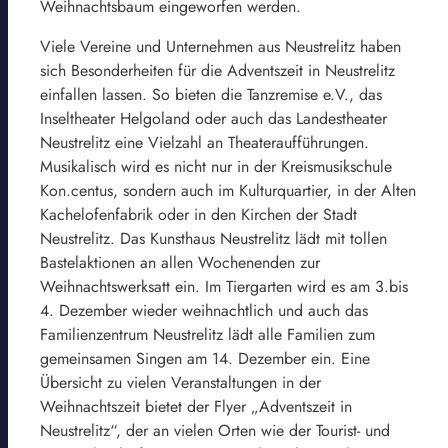
Weihnachtsbaum eingeworfen werden.
Viele Vereine und Unternehmen aus Neustrelitz haben
sich Besonderheiten für die Adventszeit in Neustrelitz
einfallen lassen. So bieten die Tanzremise e.V., das
Inseltheater Helgoland oder auch das Landestheater
Neustrelitz eine Vielzahl an Theateraufführungen.
Musikalisch wird es nicht nur in der Kreismusikschule
Kon.centus, sondern auch im Kulturquartier, in der Alten
Kachelofenfabrik oder in den Kirchen der Stadt
Neustrelitz. Das Kunsthaus Neustrelitz lädt mit tollen
Bastelaktionen an allen Wochenenden zur
Weihnachtswerksatt ein. Im Tiergarten wird es am 3.bis
4. Dezember wieder weihnachtlich und auch das
Familienzentrum Neustrelitz lädt alle Familien zum
gemeinsamen Singen am 14. Dezember ein. Eine
Übersicht zu vielen Veranstaltungen in der
Weihnachtszeit bietet der Flyer „Adventszeit in
Neustrelitz“, der an vielen Orten wie der Tourist- und