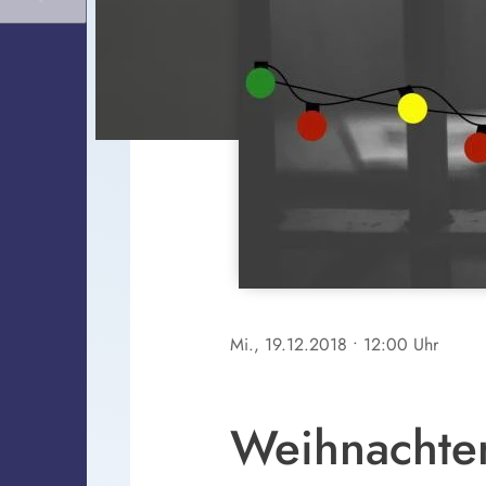
Mi., 19.12.2018
• 12:00 Uhr
Weihnachten