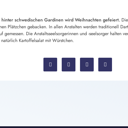
inter schwedischen Gardinen wird Weihnachten gefeiert.
Die
n Plätzchen gebacken. In allen Anstalten werden traditionell Dart-
 gemessen. Die Anstaltsseelsorgerinnen und -seelsorger halten ver
 natürlich Kartoffelsalat mit Würstchen.