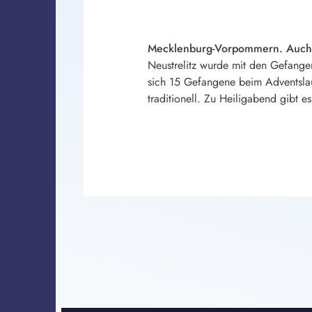
Mecklenburg-Vorpommern. Auch h
Neustrelitz wurde mit den Gefangene
sich 15 Gefangene beim Adventslauf
traditionell. Zu Heiligabend gibt es