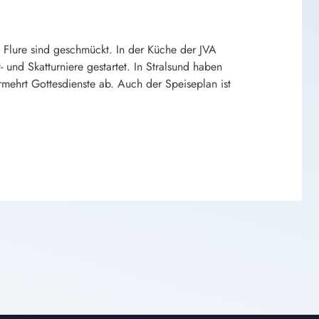
 Flure sind geschmückt. In der Küche der JVA
 und Skatturniere gestartet. In Stralsund haben
mehrt Gottesdienste ab. Auch der Speiseplan ist