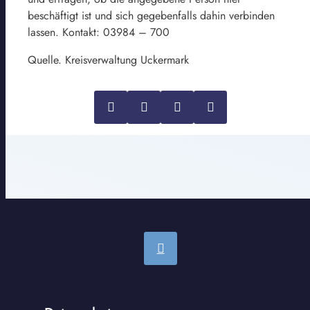
beschäftigt ist und sich gegebenfalls dahin verbinden
lassen. Kontakt: 03984 – 700
Quelle. Kreisverwaltung Uckermark