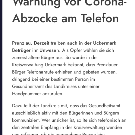
Warnung vor Corona-
Abzocke am Telefon
Prenzlau. Derzeit treiben auch in der Uckermark
Betrüger ihr Unwesen.
Als Opfer wählen sie sich
zumeist ältere Bürger aus. So wurde in der
Kreisverwaltung Uckermark bekannt, dass Prenzlauer
Bürger Telefonanrufe erhielten und gebeten wurden,
dringend bei einer bestimmten Person im
Gesundheitsamt des Landkreises unter einer
Handynummer anzurufen.
Dazu teilt der Landkreis mit, dass das Gesundheitsamt
ausschließlich aktiv mit den Bürgerinnen und Bürgern
kommuniziert. Wer unsicher ist, sollte sich telefonisch an
den zentralen Empfang in der Kreisverwaltung wenden
und erfragen, ob die angegebene Person hier