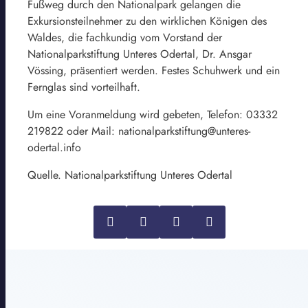
Fußweg durch den Nationalpark gelangen die
Exkursionsteilnehmer zu den wirklichen Königen des
Waldes, die fachkundig vom Vorstand der
Nationalparkstiftung Unteres Odertal, Dr. Ansgar
Vössing, präsentiert werden. Festes Schuhwerk und ein
Fernglas sind vorteilhaft.
Um eine Voranmeldung wird gebeten, Telefon: 03332
219822 oder Mail: nationalparkstiftung@unteres-
odertal.info
Quelle. Nationalparkstiftung Unteres Odertal