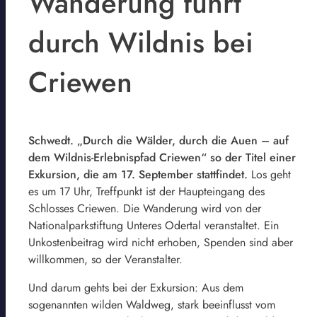
Wanderung führt
durch Wildnis bei
Criewen
Schwedt. „Durch die Wälder, durch die Auen – auf
dem Wildnis-Erlebnispfad Criewen“ so der Titel einer
Exkursion, die am 17. September stattfindet.
Los geht
es um 17 Uhr, Treffpunkt ist der Haupteingang des
Schlosses Criewen. Die Wanderung wird von der
Nationalparkstiftung Unteres Odertal veranstaltet. Ein
Unkostenbeitrag wird nicht erhoben, Spenden sind aber
willkommen, so der Veranstalter.
Und darum gehts bei der Exkursion: Aus dem
sogenannten wilden Waldweg, stark beeinflusst vom