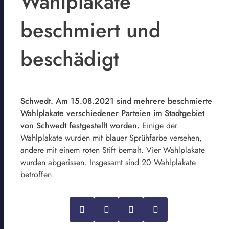
Wahlplakate
beschmiert und
beschädigt
Schwedt. Am 15.08.2021 sind mehrere beschmierte
Wahlplakate verschiedener Parteien im Stadtgebiet
von Schwedt festgestellt worden.
Einige der
Wahlplakate wurden mit blauer Sprühfarbe versehen,
andere mit einem roten Stift bemalt. Vier Wahlplakate
wurden abgerissen. Insgesamt sind 20 Wahlplakate
betroffen.