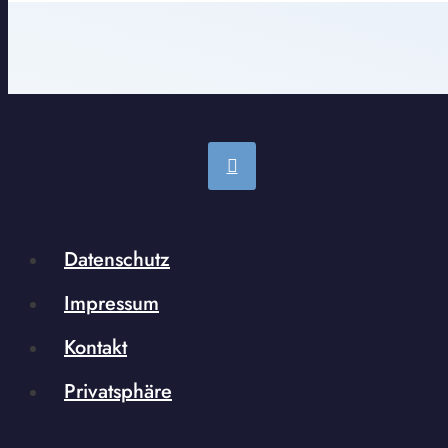
Datenschutz
Impressum
Kontakt
Privatsphäre