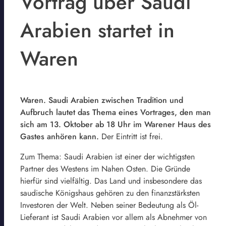
Vortrag über Saudi
Arabien startet in
Waren
Waren. Saudi Arabien zwischen Tradition und
Aufbruch lautet das Thema eines Vortrages, den man
sich am 13. Oktober ab 18 Uhr im Warener Haus des
Gastes anhören kann.
Der Eintritt ist frei.
Zum Thema: Saudi Arabien ist einer der wichtigsten
Partner des Westens im Nahen Osten. Die Gründe
hierfür sind vielfältig. Das Land und insbesondere das
saudische Königshaus gehören zu den finanzstärksten
Investoren der Welt. Neben seiner Bedeutung als Öl-
Lieferant ist Saudi Arabien vor allem als Abnehmer von