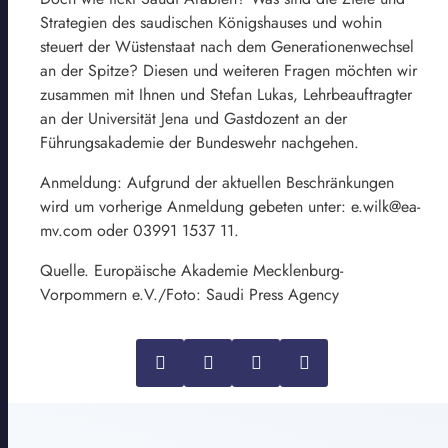
Strategien des saudischen Königshauses und wohin
steuert der Wüstenstaat nach dem Generationenwechsel
an der Spitze? Diesen und weiteren Fragen möchten wir
zusammen mit Ihnen und Stefan Lukas, Lehrbeauftragter
an der Universität Jena und Gastdozent an der
Führungsakademie der Bundeswehr nachgehen.
Anmeldung: Aufgrund der aktuellen Beschränkungen
wird um vorherige Anmeldung gebeten unter: e.wilk@ea-
mv.com oder 03991 1537 11.
Quelle. Europäische Akademie Mecklenburg-
Vorpommern e.V./Foto: Saudi Press Agency