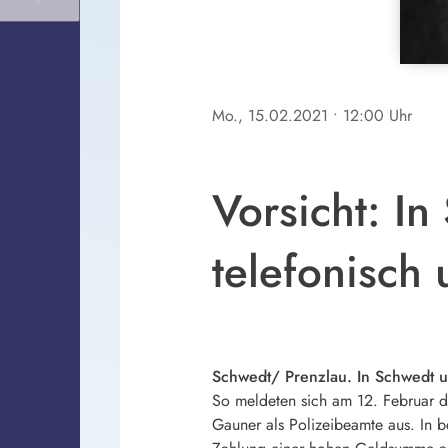
Mo., 15.02.2021
• 12:00 Uhr
Vorsicht: I
telefonisch
Schwedt/ Prenzlau. In Schwedt 
So meldeten sich am 12. Februar di
Gauner als Polizeibeamte aus. In b