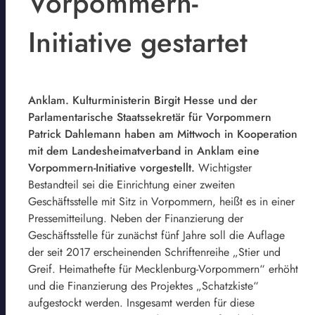
Vorpommern-
Initiative gestartet
Anklam. Kulturministerin Birgit Hesse und der
Parlamentarische Staatssekretär für Vorpommern
Patrick Dahlemann haben am Mittwoch in Kooperation
mit dem Landesheimatverband in Anklam eine
Vorpommern-Initiative vorgestellt.
Wichtigster
Bestandteil sei die Einrichtung einer zweiten
Geschäftsstelle mit Sitz in Vorpommern, heißt es in einer
Pressemitteilung. Neben der Finanzierung der
Geschäftsstelle für zunächst fünf Jahre soll die Auflage
der seit 2017 erscheinenden Schriftenreihe „Stier und
Greif. Heimathefte für Mecklenburg-Vorpommern“ erhöht
und die Finanzierung des Projektes „Schatzkiste“
aufgestockt werden. Insgesamt werden für diese