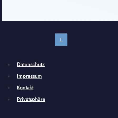
Datenschutz
Impressum
Kontakt
Privatsphäre