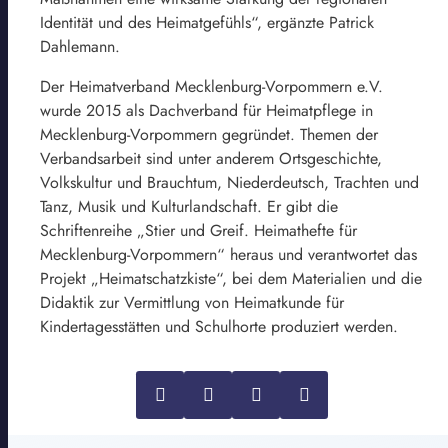
Identität und des Heimatgefühls“, ergänzte Patrick
Dahlemann.
Der Heimatverband Mecklenburg-Vorpommern e.V.
wurde 2015 als Dachverband für Heimatpflege in
Mecklenburg-Vorpommern gegründet. Themen der
Verbandsarbeit sind unter anderem Ortsgeschichte,
Volkskultur und Brauchtum, Niederdeutsch, Trachten und
Tanz, Musik und Kulturlandschaft. Er gibt die
Schriftenreihe „Stier und Greif. Heimathefte für
Mecklenburg-Vorpommern“ heraus und verantwortet das
Projekt „Heimatschatzkiste“, bei dem Materialien und die
Didaktik zur Vermittlung von Heimatkunde für
Kindertagesstätten und Schulhorte produziert werden.