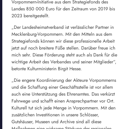
Vorpommern-Initiative aus dem Strategiefonds des
Landes 850 000 Euro für den Zeitraum von 2019 bis
2023 bereitgestellt.
„Der Landesheimatverband ist verlässlicher Partner in
Mecklenburg-Vorpommern. Mit den Mitteln aus dem
Strategiefonds können wir diese professionelle Arbeit
jetzt auf noch breitere Füße stellen. Darüber freue ich
mich sehr. Diese Förderung steht auch als Dank für die
wichtige Arbeit des Verbandes und seiner Mitglieder“,
betonte Kulturministerin Birgit Hesse.
„Die engere Koordinierung der Akteure Vorpommerns
und die Schaffung einer Geschäftsstelle ist vor allem
auch eine Unterstützung des Ehrenamtes. Das verkürzt
Fahrwege und schafft einen Ansprechpartner vor Ort.
Kulturell tut sich jede Menge in Vorpommern. Mit den
zusätzlichen Investitionen in unsere Schlösser,
Gutshäuser, Museen und Archive sind all diese
Maßnahmen eine wirksame Stärkung der regionalen