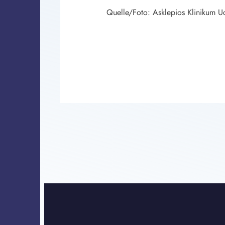
Quelle/Foto: Asklepios Klinikum U