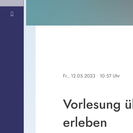
Fr., 12.05.2023
• 10:57 Uhr
Vorlesung ü
erleben