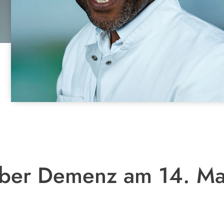
ber Demenz am 14. Mai