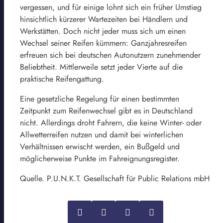
vergessen, und für einige lohnt sich ein früher Umstieg
hinsichtlich kürzerer Wartezeiten bei Händlern und
Werkstätten. Doch nicht jeder muss sich um einen
Wechsel seiner Reifen kümmern: Ganzjahresreifen
erfreuen sich bei deutschen Autonutzern zunehmender
Beliebtheit. Mittlerweile setzt jeder Vierte auf die
praktische Reifengattung.
Eine gesetzliche Regelung für einen bestimmten
Zeitpunkt zum Reifenwechsel gibt es in Deutschland
nicht. Allerdings droht Fahrern, die keine Winter- oder
Allwetterreifen nutzen und damit bei winterlichen
Verhältnissen erwischt werden, ein Bußgeld und
möglicherweise Punkte im Fahreignungsregister.
Quelle. P.U.N.K.T. Gesellschaft für Public Relations mbH