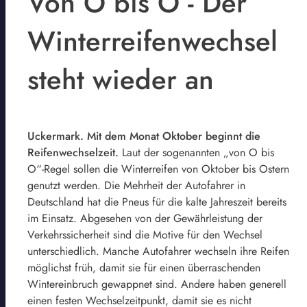
Von O bis O - Der
Winterreifenwechsel
steht wieder an
Uckermark. Mit dem Monat Oktober beginnt die
Reifenwechselzeit.
Laut der sogenannten „von O bis
O“-Regel sollen die Winterreifen von Oktober bis Ostern
genutzt werden. Die Mehrheit der Autofahrer in
Deutschland hat die Pneus für die kalte Jahreszeit bereits
im Einsatz. Abgesehen von der Gewährleistung der
Verkehrssicherheit sind die Motive für den Wechsel
unterschiedlich. Manche Autofahrer wechseln ihre Reifen
möglichst früh, damit sie für einen überraschenden
Wintereinbruch gewappnet sind. Andere haben generell
einen festen Wechselzeitpunkt, damit sie es nicht