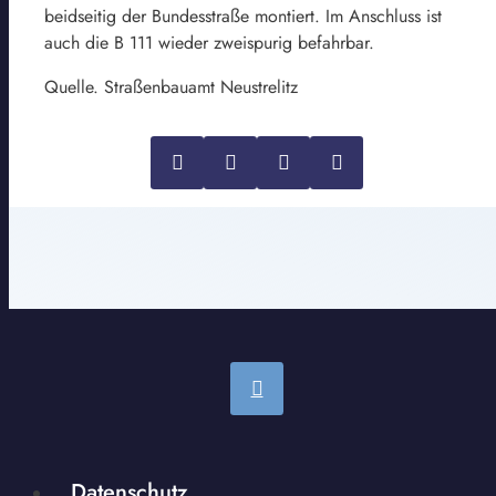
beidseitig der Bundesstraße montiert. Im Anschluss ist
auch die B 111 wieder zweispurig befahrbar.
Quelle. Straßenbauamt Neustrelitz
Datenschutz