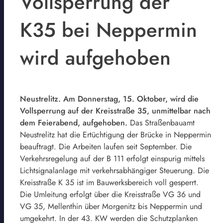
Vollsperrung der
K35 bei Neppermin
wird aufgehoben
Neustrelitz. Am Donnerstag, 15. Oktober, wird die
Vollsperrung auf der Kreisstraße 35, unmittelbar nach
dem Feierabend, aufgehoben.
Das Straßenbauamt
Neustrelitz hat die Ertüchtigung der Brücke in Neppermin
beauftragt. Die Arbeiten laufen seit September. Die
Verkehrsregelung auf der B 111 erfolgt einspurig mittels
Lichtsignalanlage mit verkehrsabhängiger Steuerung. Die
Kreisstraße K 35 ist im Bauwerksbereich voll gesperrt.
Die Umleitung erfolgt über die Kreisstraße VG 36 und
VG 35, Mellenthin über Morgenitz bis Neppermin und
umgekehrt. In der 43. KW werden die Schutzplanken