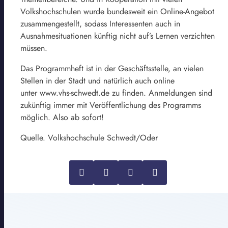
Volkshochschulen wurde bundesweit ein Online-Angebot
zusammengestellt, sodass Interessenten auch in
Ausnahmesituationen künftig nicht auf’s Lernen verzichten
müssen.
Das Programmheft ist in der Geschäftsstelle, an vielen
Stellen in der Stadt und natürlich auch online
unter www.vhs-schwedt.de zu finden. Anmeldungen sind
zukünftig immer mit Veröffentlichung des Programms
möglich. Also ab sofort!
Quelle. Volkshochschule Schwedt/Oder