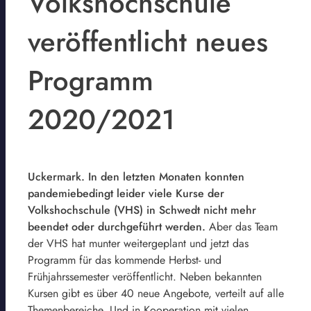
Volkshochschule
veröffentlicht neues
Programm
2020/2021
Uckermark. In den letzten Monaten konnten
pandemiebedingt leider viele Kurse der
Volkshochschule (VHS) in Schwedt nicht mehr
beendet oder durchgeführt werden.
Aber das Team
der VHS hat munter weitergeplant und jetzt das
Programm für das kommende Herbst- und
Frühjahrssemester veröffentlicht. Neben bekannten
Kursen gibt es über 40 neue Angebote, verteilt auf alle
Themenbereiche. Und in Kooperation mit vielen