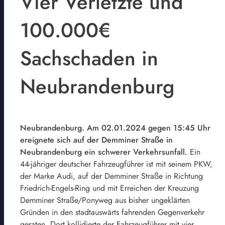
Vier Verletzte und
100.000€
Sachschaden in
Neubrandenburg
Neubrandenburg. Am 02.01.2024 gegen 15:45 Uhr
ereignete sich auf der Demminer Straße in
Neubrandenburg ein schwerer Verkehrsunfall.
Ein
44-jähriger deutscher Fahrzeugführer ist mit seinem PKW,
der Marke Audi, auf der Demminer Straße in Richtung
Friedrich-Engels-Ring und mit Erreichen der Kreuzung
Demminer Straße/Ponyweg aus bisher ungeklärten
Gründen in den stadtauswärts fahrenden Gegenverkehr
geraten. Dort kollidierte der Fahrzeugführer mit vier