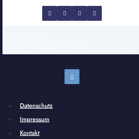
Datenschutz
Impressum
Kontakt