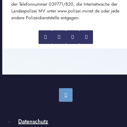
der Telefonnummer 039771/820, die Internetwache der
Landespolizei MV unter www.polizei.mvnet.de oder jede
andere Polizeidienststelle entgegen.
Datenschutz