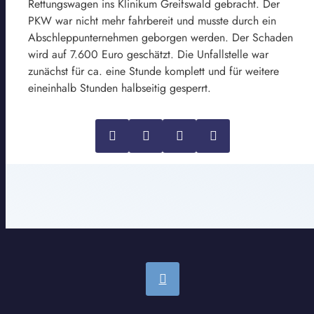
Rettungswagen ins Klinikum Greifswald gebracht. Der
PKW war nicht mehr fahrbereit und musste durch ein
Abschleppunternehmen geborgen werden. Der Schaden
wird auf 7.600 Euro geschätzt. Die Unfallstelle war
zunächst für ca. eine Stunde komplett und für weitere
eineinhalb Stunden halbseitig gesperrt.