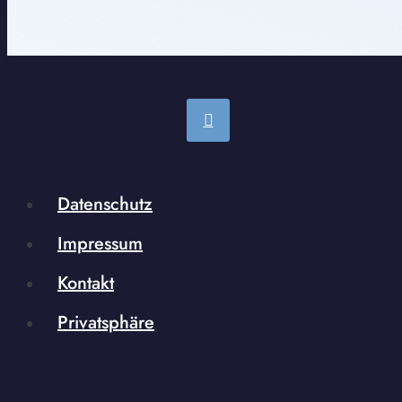
Datenschutz
Impressum
Kontakt
Privatsphäre