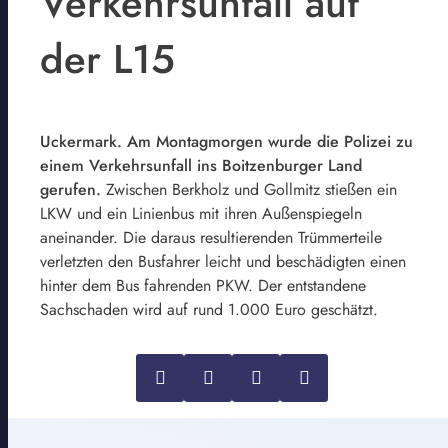
Verkehrsunfall auf
der L15
Uckermark. Am Montagmorgen wurde die Polizei zu
einem Verkehrsunfall ins Boitzenburger Land
gerufen.
Zwischen Berkholz und Gollmitz stießen ein
LKW und ein Linienbus mit ihren Außenspiegeln
aneinander. Die daraus resultierenden Trümmerteile
verletzten den Busfahrer leicht und beschädigten einen
hinter dem Bus fahrenden PKW. Der entstandene
Sachschaden wird auf rund 1.000 Euro geschätzt.