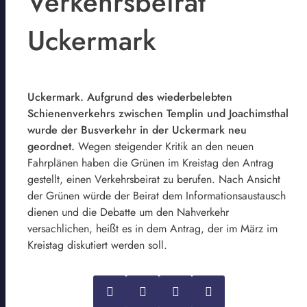
Verkehrsbeirat
Uckermark
Uckermark. Aufgrund des wiederbelebten
Schienenverkehrs zwischen Templin und Joachimsthal
wurde der Busverkehr in der Uckermark neu
geordnet.
Wegen steigender Kritik an den neuen
Fahrplänen haben die Grünen im Kreistag den Antrag
gestellt, einen Verkehrsbeirat zu berufen. Nach Ansicht
der Grünen würde der Beirat dem Informationsaustausch
dienen und die Debatte um den Nahverkehr
versachlichen, heißt es in dem Antrag, der im März im
Kreistag diskutiert werden soll.