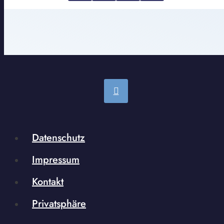
Datenschutz
Impressum
Kontakt
Privatsphäre