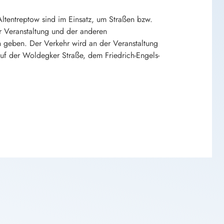
ltentreptow sind im Einsatz, um Straßen bzw.
er Veranstaltung und der anderen
en geben. Der Verkehr wird an der Veranstaltung
uf der Woldegker Straße, dem Friedrich-Engels-