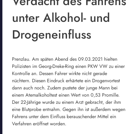
Verdacht des Fahrens
unter Alkohol- und
Drogeneinfluss
Prenzlau. Am späten Abend des 09.03.2021 hielten
Polizisten im Georg-Dreke-Ring einen PKW VW zu einer
Kontrolle an. Dessen Fahrer wirkte nicht gerade
nüchtern. Diesen Eindruck erhärtete ein Drogenvortest
dann auch noch. Zudem pustete der junge Mann bei
einem Atemalkoholtest einen Wert von 0,53 Promille.
Der 22-Jährige wurde zu einem Arzt gebracht, der ihm
eine Blutprobe entnahm. Gegen ihn ist außerdem wegen
Fahrens unter dem Einfluss berauschender Mittel ein
Verfahren eröffnet worden.