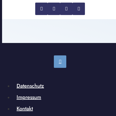
Datenschutz
Impressum
Kontakt