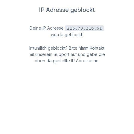
IP Adresse geblockt
Deine IP Adresse
216.73.216.61
wurde geblockt.
Irrtümlich geblockt? Bitte nimm Kontakt
mit unserem Support auf und gebe die
oben dargestellte IP Adresse an.