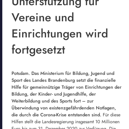
Unterstützung für
Vereine und
Einrichtungen wird
fortgesetzt
Potsdam. Das Ministerium für Bildung, Jugend und
Sport des Landes Brandenburg setzt die finanzielle
Hilfe für gemeinnützige Träger von Einrichtungen der
Bildung, der Kinder- und Jugendhilfe, der
Weiterbildung und des Sports fort – zur
Überwindung von existenzgefährdenden Notlagen,
die durch die Corona-Krise entstanden sind.
Für diese
Hilfen stellt die Landesregierung insgesamt 10 Millionen
Euro bis zum 31. Dezember 2020 zur Verfügung. Die