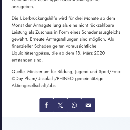
anzugeben.
Die Überbrückungshilfe wird für drei Monate ab dem
Monat der Antragstellung als eine nicht rückzahlbare
Leistung als Zuschuss in Form eines Schadensausgleichs
gewährt. Erneute Antragstellungen sind möglich. Als
finanzieller Schaden gelten voraussichtliche
Liquiditätsengpässe, die ab dem 18. März 2020
entstanden sind.
Quelle. Ministerium für Bildung, Jugend und Sport/Foto:
©Duy Pham/Unsplash/PHINEO gemeinnützige
Aktiengesellschaft/obs