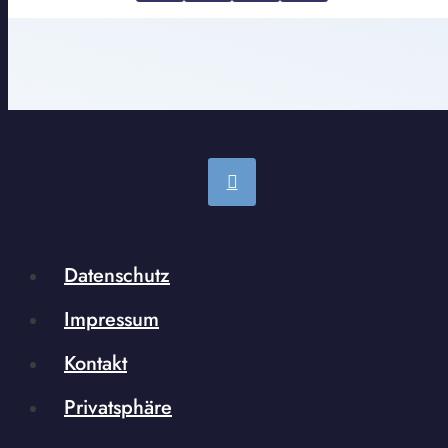
Datenschutz
Impressum
Kontakt
Privatsphäre