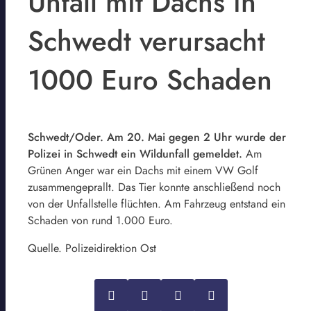
Unfall mit Dachs in
Schwedt verursacht
1000 Euro Schaden
Schwedt/Oder. Am 20. Mai gegen 2 Uhr wurde der
Polizei in Schwedt ein Wildunfall gemeldet.
Am
Grünen Anger war ein Dachs mit einem VW Golf
zusammengeprallt. Das Tier konnte anschließend noch
von der Unfallstelle flüchten. Am Fahrzeug entstand ein
Schaden von rund 1.000 Euro.
Quelle. Polizeidirektion Ost