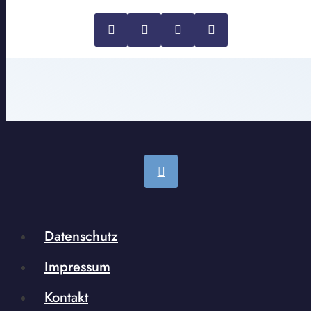
Datenschutz
Impressum
Kontakt