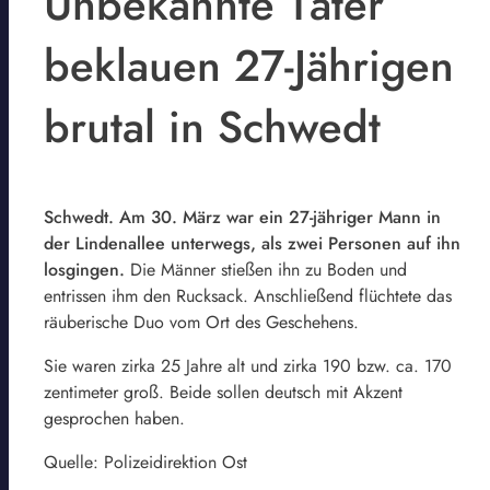
Unbekannte Täter
beklauen 27-Jährigen
brutal in Schwedt
Schwedt. Am 30. März war ein 27-jähriger Mann in
der Lindenallee unterwegs, als zwei Personen auf ihn
losgingen.
Die Männer stießen ihn zu Boden und
entrissen ihm den Rucksack. Anschließend flüchtete das
räuberische Duo vom Ort des Geschehens.
Sie waren zirka 25 Jahre alt und zirka 190 bzw. ca. 170
zentimeter groß. Beide sollen deutsch mit Akzent
gesprochen haben.
Quelle: Polizeidirektion Ost