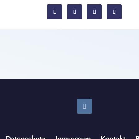
Datenschutz
Impressum
Kontakt
P