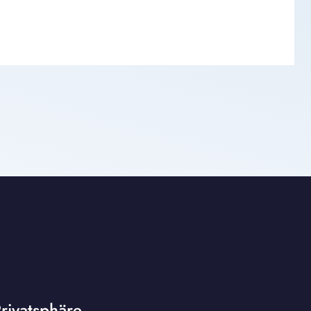
rivatsphäre