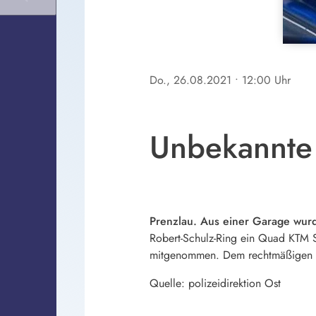
Do., 26.08.2021
• 12:00 Uhr
Unbekannte 
Prenzlau. Aus einer Garage wurd
Robert-Schulz-Ring ein Quad KTM 
mitgenommen. Dem rechtmäßigen Be
Quelle: polizeidirektion Ost