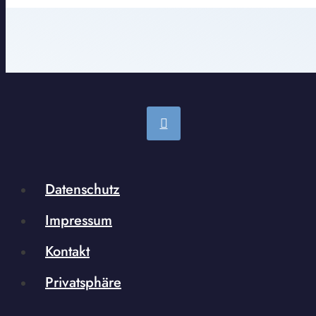
Datenschutz
Impressum
Kontakt
Privatsphäre