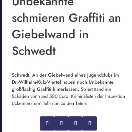
Unbekannte
schmieren Graffiti an
Giebelwand in
Schwedt
Schwedt. An der Giebelwand eines Jugendclubs im
Dr.-Wilhelm-Külz-Viertel haben noch Unbekannte
großflächig Graffiti hinterlassen.
So entstand ein
Schaden von rund 500 Euro. Kriminalisten der Inspektion
Uckermark ermitteln nun zu den Tätern.