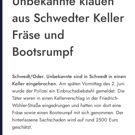
Unbekannte klauen
aus Schwedter Keller
Fräse und
Bootsrumpf
Schwedt/Oder. Unbekannte sind in Schwedt in einen
Keller eingebrochen.
Am späten Vormittag des 2. Juni
wurde der Polizei ein Einbruchsdiebstahl gemeldet. Die
Täter waren in einen Kellerverschlag in der Friedrich-
Wöhler-Straße eingedrungen und hatten von dort eine
Fräse sowie einen Bootsrumpf mit sich genommen. Der
hinterlassene Sachschaden wird auf rund 2500 Euro
geschätzt.