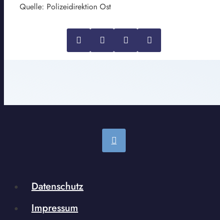
Quelle: Polizeidirektion Ost
Datenschutz
Impressum