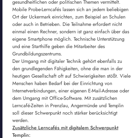
gesundheitlichen oder politischen Themen vermittelt.
Mobile Probe-Lerncafés lassen sich an jedem beliebigen
Ort der Uckermark einrichten, zum Beispiel an Schulen
oder auch in Betrieben. Die Teilnahme erfordert nicht
einmal einen Rechner, sondern ist ganz einfach über das
eigene Smartphone möglich. Technische Unterstützung
und eine Starthilfe geben die Mitarbeiter des
Grundbildungszentrums.
Der Umgang mit digitaler Technik gehört ebenfalls zu
den grundlegenden Fähigkeiten, ohne die man in der
heutigen Gesellschaft oft auf Schwierigkeiten stößt. Viele
Menschen haben Bedarf bei der Einrichtung von
Internetverbindungen, einer eigenen E-Mail-Adresse oder
dem Umgang mit Office-Software. Mit zusätzlichen
Lerncafé-Zeiten in Prenzlau, Angermünde und Templin
soll dieser Schwerpunkt noch stärker berücksichtigt
werden.
Zusätzliche Lerncafés mit digitalem Schwerpunkt
Templin: