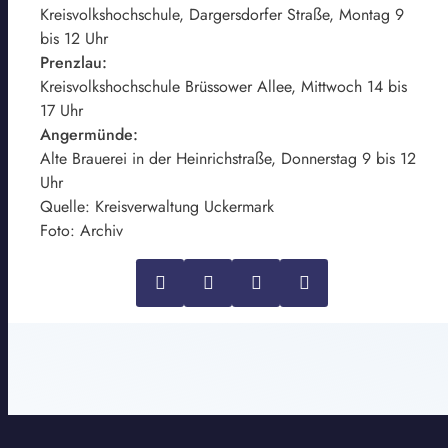
Kreisvolkshochschule, Dargersdorfer Straße, Montag 9
bis 12 Uhr
Prenzlau:
Kreisvolkshochschule Brüssower Allee, Mittwoch 14 bis
17 Uhr
Angermünde:
Alte Brauerei in der Heinrichstraße, Donnerstag 9 bis 12
Uhr
Quelle: Kreisverwaltung Uckermark
Foto: Archiv