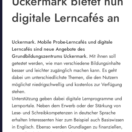
Uckermark bietet nun
digitale Lerncafés an
Uckermark. Mobile Probe-Lerncafés und digitale
Lerncafés sind neue Angebote des
Grundbildungszentrums Uckermark.
Mit ihnen soll
getestet werden, wie man verschiedene Bildungsinhalte
besser und leichter zugänglich machen kann. Es geht
dabei um unterschiedlichste Themen, die den Nutzern
möglichst niedrigschwellig und kostenlos zur Verfügung
stehen.
Unterstützung geben dabei digitale Lernprogramme und
Lernportale. Neben dem Erwerb oder der Stärkung von
Lese- und Schreibkompetenzen in deutscher Sprache
erhalten Interessenten hier zum Beispiel auch Basiswissen
in Englisch. Ebenso werden Grundlagen zu finanziellen,