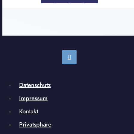
Datenschutz
Impressum
Kontakt
Privatsphäre