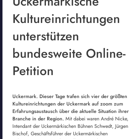
Uckermärkische
Kultureinrichtungen
unterstützen
bundesweite Online-
Petition
Uckermark. Dieser Tage trafen sich vier der größten
Kultureinrichtungen der Uckermark auf zoom zum
Erfahrungsaustausch über die aktuelle Situation ihrer
Branche in der Region.
Mit dabei waren André Nicke,
Intendant der Uckermärkischen Bühnen Schwedt, Jürgen
Bischof, Geschäftsführer der Uckermärkischen