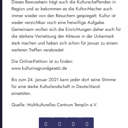
Dieses Bewusstsein trägt auch die Kulturschaffenden in
Region und so bekommen es die Kultur-Macher auch
immer wieder von den Besuchern gespiegelt. Kultur ist
weder verzichtbar noch eine freiwillige Aufgabe.
Gemeinsam wollen sich die Einrichtungen daher auch für
die stärkere Vernetzung der Akteure in der Uckermark
stark machen und haben sich schon für Januar zu einem
weiteren Treffen verabredet.
Die Online-Petition ist zu finden:
www.kulturinsgrundgesetz.de
Bis zum 24. Januar 2021 kann jeder dort seine Stimme
für eine starke Kulturlandschaft in Deutschland
einsetzten.
Quelle: Multikulturelles Centrum Templin e.V.