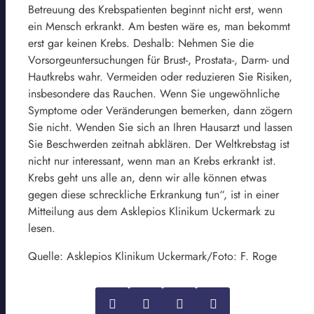
Betreuung des Krebspatienten beginnt nicht erst, wenn
ein Mensch erkrankt. Am besten wäre es, man bekommt
erst gar keinen Krebs. Deshalb: Nehmen Sie die
Vorsorgeuntersuchungen für Brust-, Prostata-, Darm- und
Hautkrebs wahr. Vermeiden oder reduzieren Sie Risiken,
insbesondere das Rauchen. Wenn Sie ungewöhnliche
Symptome oder Veränderungen bemerken, dann zögern
Sie nicht. Wenden Sie sich an Ihren Hausarzt und lassen
Sie Beschwerden zeitnah abklären. Der Weltkrebstag ist
nicht nur interessant, wenn man an Krebs erkrankt ist.
Krebs geht uns alle an, denn wir alle können etwas
gegen diese schreckliche Erkrankung tun“, ist in einer
Mitteilung aus dem Asklepios Klinikum Uckermark zu
lesen.
Quelle: Asklepios Klinikum Uckermark/Foto: F. Roge