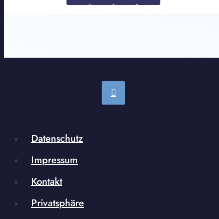
Datenschutz
Impressum
Kontakt
Privatsphäre