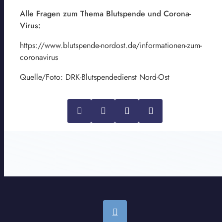
Alle Fragen zum Thema Blutspende und Corona-
Virus:
https://www.blutspende-nordost.de/informationen-zum-
coronavirus
Quelle/Foto: DRK-Blutspendedienst Nord-Ost