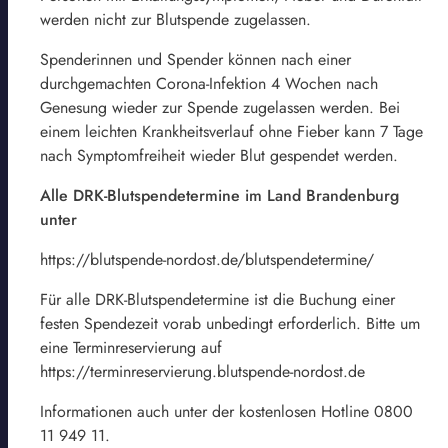
werden nicht zur Blutspende zugelassen.
Spenderinnen und Spender können nach einer
durchgemachten Corona-Infektion 4 Wochen nach
Genesung wieder zur Spende zugelassen werden. Bei
einem leichten Krankheitsverlauf ohne Fieber kann 7 Tage
nach Symptomfreiheit wieder Blut gespendet werden.
Alle DRK-Blutspendetermine im Land Brandenburg
unter
https://blutspende-nordost.de/blutspendetermine/
Für alle DRK-Blutspendetermine ist die Buchung einer
festen Spendezeit vorab unbedingt erforderlich. Bitte um
eine Terminreservierung auf
https://terminreservierung.blutspende-nordost.de
Informationen auch unter der kostenlosen Hotline 0800
11 949 11.