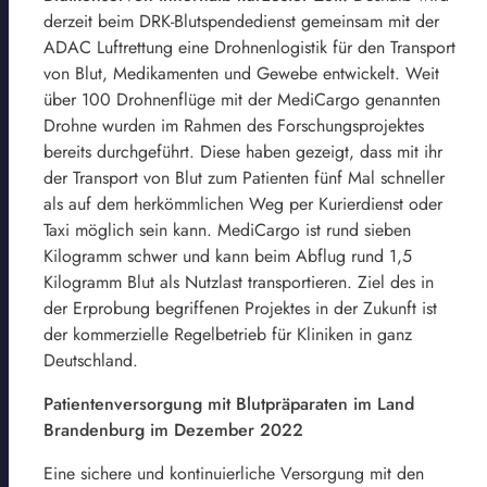
derzeit beim DRK-Blutspendedienst gemeinsam mit der
ADAC Luftrettung eine Drohnenlogistik für den Transport
von Blut, Medikamenten und Gewebe entwickelt. Weit
über 100 Drohnenflüge mit der MediCargo genannten
Drohne wurden im Rahmen des Forschungsprojektes
bereits durchgeführt. Diese haben gezeigt, dass mit ihr
der Transport von Blut zum Patienten fünf Mal schneller
als auf dem herkömmlichen Weg per Kurierdienst oder
Taxi möglich sein kann. MediCargo ist rund sieben
Kilogramm schwer und kann beim Abflug rund 1,5
Kilogramm Blut als Nutzlast transportieren. Ziel des in
der Erprobung begriffenen Projektes in der Zukunft ist
der kommerzielle Regelbetrieb für Kliniken in ganz
Deutschland.
Patientenversorgung mit Blutpräparaten im Land
Brandenburg im Dezember 2022
Eine sichere und kontinuierliche Versorgung mit den