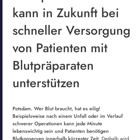
kann in Zukunft bei
schneller Versorgung
von Patienten mit
Blutpräparaten
unterstützen
Potsdam. Wer Blut braucht, hat es eilig!
Beispielsweise nach einem Unfall oder im Verlauf
schwerer Operationen kann jede Minute
lebenswichtig sein und Patienten benötigen
Blutkonserven innerhalb kürzester Zeit.
Deshalb wird