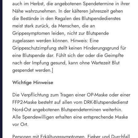
auch im Herbst, die angebotenen Spendetermine in ihrer
Nähe wahrzunehmen. In der kälteren Jahreszeit gehen
die Bestände in den Regalen des Blutspendedienstes
meist stark zurück, da Menschen, die an
Grippesymptomen leiden, nicht zur Blutspende
zugelassen werden können. Hinweis: Eine
Grippeschutzimpfung stellt keinen Hinderungsgrund für
eine Blutspende dar. Fühlt sich der oder die Geimpfte
nach der Impfung gesund, kann ohne Wartezeit Blut
gespendet werden.]
Wichtige Hinweise
Die Verpflichtung zum Tragen einer OP-Maske oder einer
FFP2-Maske besteht auf allen vom DRK-Blutspendedienst
Nord-Ost angebotenen Blutspendeterminen weiterhin.
Alle Spendewilligen erhalten eine entsprechende Maske
vor Ort.
Personen mit Erkältungssymptomen, Fieber und Durchfall