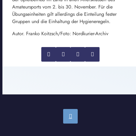
Amateursports vom 2. bis 30. November. Für die
Übungseinheiten gilt allerdings die Einteilung fester
Gruppen und die Einhaltung der Hygieneregeln.
Autor. Franko Koitzsch/Foto: Nordkurier-Archiv