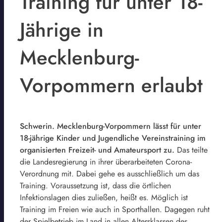
Training für unter 18-
Jährige in
Mecklenburg-
Vorpommern erlaubt
Schwerin. Mecklenburg-Vorpommern lässt für unter
18-jährige Kinder und Jugendliche Vereinstraining im
organisierten Freizeit- und Amateursport zu.
Das teilte
die Landesregierung in ihrer überarbeiteten Corona-
Verordnung mit. Dabei gehe es ausschließlich um das
Training. Voraussetzung ist, dass die örtlichen
Infektionslagen dies zuließen, heißt es. Möglich ist
Training im Freien wie auch in Sporthallen. Dagegen ruht
der Spielbetrieb im Land in allen Altersklassen des